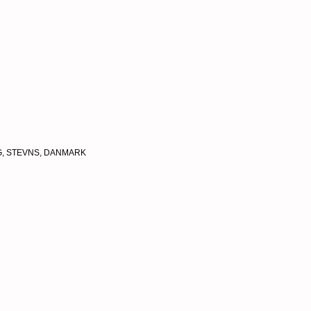
, STEVNS,
DANMARK