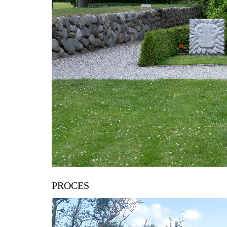
PROCES