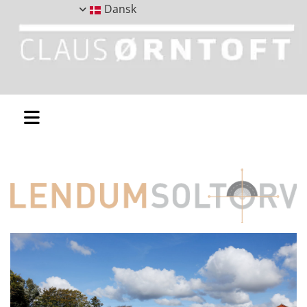
Dansk