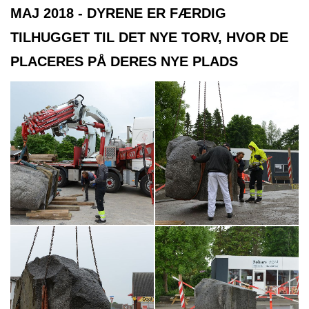
MAJ 2018 - DYRENE ER FÆRDIG
TILHUGGET TIL DET NYE TORV, HVOR DE
PLACERES PÅ DERES NYE PLADS