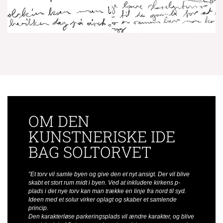
OM DEN
KUNSTNERISKE IDE
BAG SOLTORVET
”Et torv vil samle byen og give den et nyt ansigt. Der vil blive
skabt et stort rum midt i byen. Ved at inkludere kirkens p-
plads i det nye torv kan man trække en linje fra nord til syd.
Ideen med et solur virker oplagt og skaber et samlende
princip.
Den karakterløse parkeringsplads vil ændre karakter, og blive