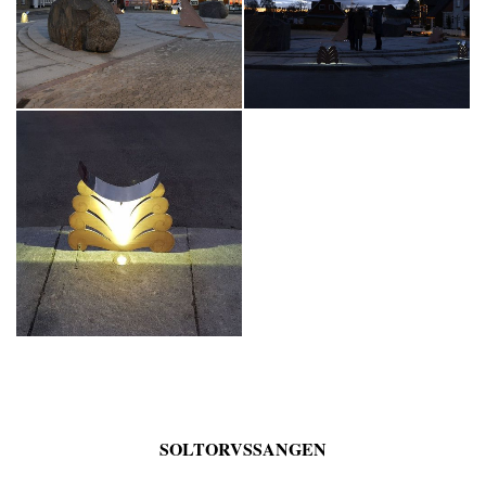
SOLTORVSSANGEN