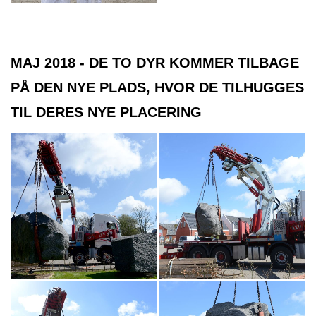
MAJ 2018 - DE TO DYR KOMMER TILBAGE
PÅ DEN NYE PLADS, HVOR DE TILHUGGES
TIL DERES NYE PLACERING