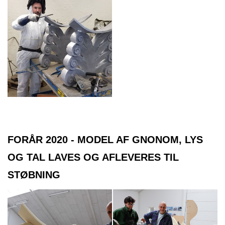
FORÅR 2020 - MODEL AF GNONOM, LYS
OG TAL LAVES OG AFLEVERES TIL
STØBNING