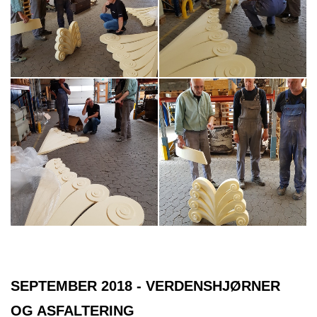
SEPTEMBER 2018 - VERDENSHJØRNER
OG ASFALTERING