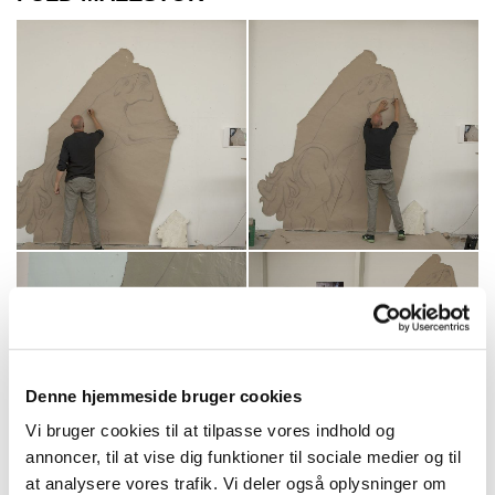
Denne hjemmeside bruger cookies
Vi bruger cookies til at tilpasse vores indhold og
annoncer, til at vise dig funktioner til sociale medier og til
at analysere vores trafik. Vi deler også oplysninger om