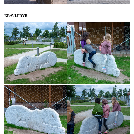
KRAVLEDYR