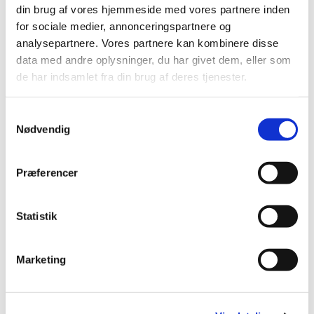
din brug af vores hjemmeside med vores partnere inden
for sociale medier, annonceringspartnere og
analysepartnere. Vores partnere kan kombinere disse
data med andre oplysninger, du har givet dem, eller som
de har indsamlet fra din brug af deres tjenester.
Samtykkevalg
Nødvendig
Præferencer
Statistik
Marketing