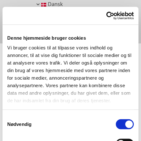
Dansk
Denne hjemmeside bruger cookies
Vi bruger cookies til at tilpasse vores indhold og
annoncer, til at vise dig funktioner til sociale medier og til
at analysere vores trafik. Vi deler også oplysninger om
din brug af vores hjemmeside med vores partnere inden
VÆSEN
for sociale medier, annonceringspartnere og
analysepartnere. Vores partnere kan kombinere disse
data med andre oplysninger, du har givet dem, eller som
de har indsamlet fra din brug af deres tjenester.
Samtykkevalg
Nødvendig