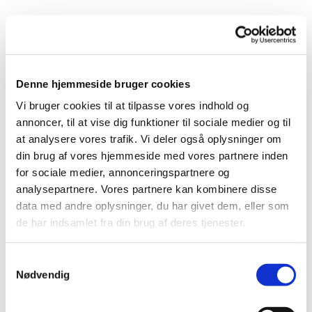
Denne hjemmeside bruger cookies
Vi bruger cookies til at tilpasse vores indhold og
annoncer, til at vise dig funktioner til sociale medier og til
at analysere vores trafik. Vi deler også oplysninger om
din brug af vores hjemmeside med vores partnere inden
for sociale medier, annonceringspartnere og
analysepartnere. Vores partnere kan kombinere disse
data med andre oplysninger, du har givet dem, eller som
de har indsamlet fra din brug af deres tjenester.
Samtykkevalg
Nødvendig