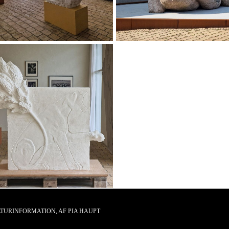
TURINFORMATION, AF PIA HAUPT