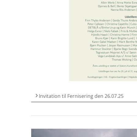
Invitation til Fernisering den 26.07.25