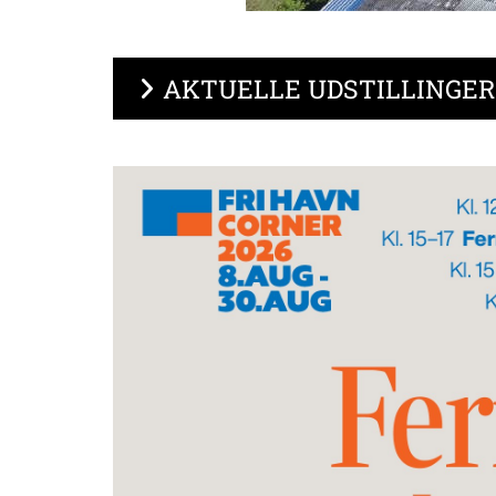
AKTUELLE UDSTILLINGER